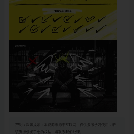
声明：
温馨提示：本资源来源于互联网，仅供参考学习使用，若
该资源侵犯了您的权益，请联系我们处理。