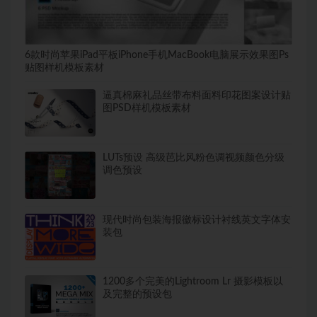
6款时尚苹果iPad平板iPhone手机MacBook电脑展示效果图Ps
贴图样机模板素材
逼真棉麻礼品丝带布料面料印花图案设计贴
图PSD样机模板素材
LUTs预设 高级芭比风粉色调视频颜色分级
调色预设
现代时尚包装海报徽标设计衬线英文字体安
装包
1200多个完美的Lightroom Lr 摄影模板以
及完整的预设包