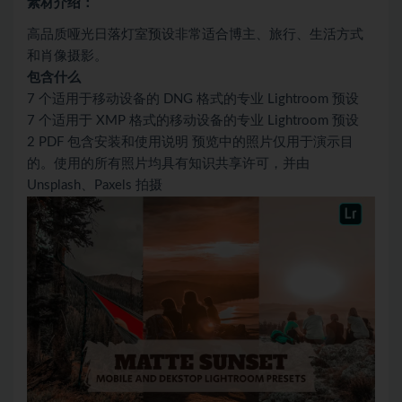
素材介绍：
高品质哑光日落灯室预设非常适合博主、旅行、生活方式
和肖像摄影。
包含什么
7 个适用于移动设备的 DNG 格式的专业 Lightroom 预设
7 个适用于 XMP 格式的移动设备的专业 Lightroom 预设
2 PDF 包含安装和使用说明 预览中的照片仅用于演示目
的。使用的所有照片均具有知识共享许可，并由
Unsplash、Paxels 拍摄