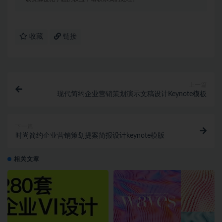
收藏
链接
上一篇
现代简约企业营销策划演示文稿设计Keynote模板
下一篇
时尚简约企业营销策划提案简报设计keynote模版
相关文章