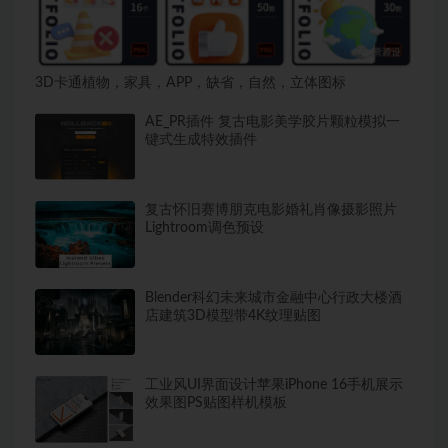
3D卡通植物，家具，APP，缺省，自然，立体图标
AE_PR插件 复古电影美学胶片颗粒模拟一
键式生成特效插件
复古怀旧赛博朋克电影婚礼肖像摄影照片
Lightroom调色预设
Blender科幻未来城市金融中心行政大楼酒
店建筑3D模型带4K纹理贴图
工业风UI界面设计苹果iPhone 16手机展示
效果图PS贴图样机模板