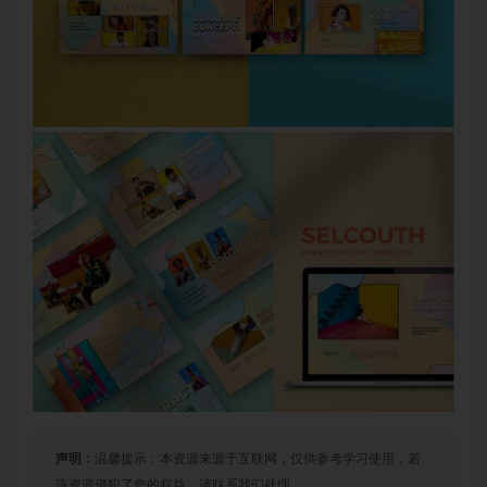
声明：
温馨提示：本资源来源于互联网，仅供参考学习使用，若
该资源侵犯了您的权益，请联系我们处理。