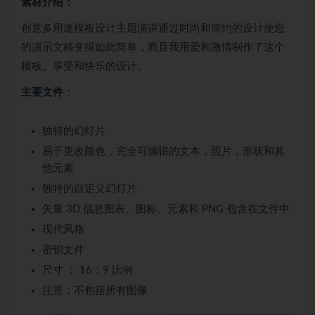
素材介绍：
创意多用途模板设计主题演讲通过时尚和简约的设计使您
的演示文稿变得如此简单，而且我用爱和激情制作了这个
模板。享受和快乐的设计。
主要文件
：
独特的幻灯片
易于更改颜色，完全可编辑的文本，照片，形状和其
他元素
独特的自定义幻灯片
矢量 3D 信息图表、图标、元素和 PNG 包含在文件中
现代风格
密钥文件
尺寸 ： 16：9 比例
注意：不包括所有图像