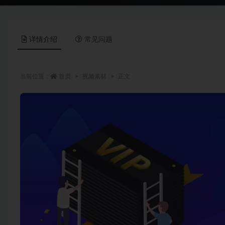
详情介绍
常见问题
当前位置：
首页
视频素材
正文