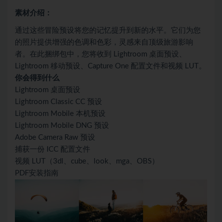
素材介绍：
通过这些冒险预设将您的记忆提升到新的水平。它们为您
的照片提供增强的色调和色彩，灵感来自顶级旅游影响
者。在此捆绑包中，您将收到 Lightroom 桌面预设、
Lightroom 移动预设、Capture One 配置文件和视频 LUT。
你会得到什么
Lightroom 桌面预设
Lightroom Classic CC 预设
Lightroom Mobile 本机预设
Lightroom Mobile DNG 预设
Adobe Camera Raw 预设
捕获一份 ICC 配置文件
视频 LUT（3dl、cube、look、mga、OBS）
PDF安装指南