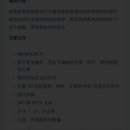
素材介绍：
创意多用途模板设计主题演讲模板通过时尚和简约的设计
使您的演示文稿变得如此简单，而且我用爱和激情制作了
这个模板。享受和快乐的设计。
主要文件
：
独特的幻灯片
易于更改颜色，完全可编辑的文本，照片，形状和其
他元素
独特的自定义幻灯片
矢量 3D 信息图表、图标、元素和 PNG 包含在文件中
现代风格
PPT 和 PPTX 文件
尺寸 ： 16：9 比例
注意：不包括所有图像