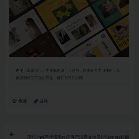
声明：
温馨提示：本资源来源于互联网，仅供参考学习使用，若
该资源侵犯了您的权益，请联系我们处理。
收藏
链接
上一篇
现代时尚品牌摄影作品展示演示文稿设计Keynote模版