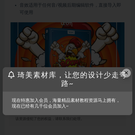
音效适用于任何音/视频后期编辑软件，直接导入即
可使用
×
琦美素材库，让您的设计少走弯
路~
现在特惠加入会员，海量精品素材教程资源马上拥有，
现在已经有几千位会员加入~
声明：
温馨提示：本资源来源于互联网，仅供参考学习使用，若
该资源侵犯了您的权益，请联系我们处理。