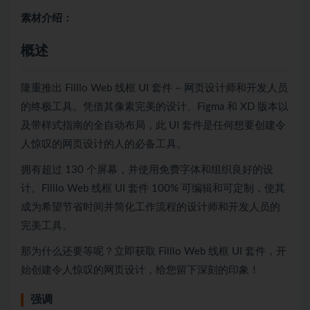
素材介绍：
概述
隆重推出 Filllo Web 线框 UI 套件 – 网页设计师和开发人员
的终极工具。凭借其像素完美的设计、Figma 和 XD 版本以
及带样式指南的全自动布局，此 UI 套件是任何想要创建令
人惊叹的网页设计的人的必备工具。
拥有超过 130 个屏幕，并使用免费字体和组织良好的设
计。Filllo Web 线框 UI 套件 100% 可编辑和可定制，使其
成为希望节省时间并简化工作流程的设计师和开发人员的
完美工具。
那为什么还要等呢？立即获取 Filllo Web 线框 UI 套件，开
始创建令人惊叹的网页设计，给您留下深刻的印象！
强调