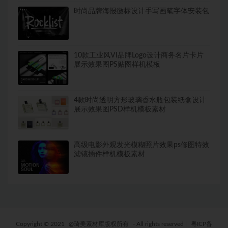
时尚品牌海报徽标设计手写画笔字体安装包
10款工业风VI品牌Logo设计商务名片卡片
展示效果图PS贴图样机模板
4款时尚透明方形玻璃香水瓶包装纸盒设计
展示效果图PSD样机模板素材
高级电影外观发光模糊照片效果ps修图特效
滤镜插件样机模板素材
Copyright © 2021
@琦美素材库版权所有
- All rights reserved
|
粤ICP备