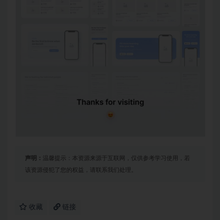
声明：
温馨提示：本资源来源于互联网，仅供参考学习使用，若
该资源侵犯了您的权益，请联系我们处理。
收藏
链接