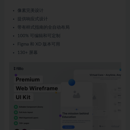
像素完美设计
提供响应式设计
带有样式指南的全自动布局
100% 可编辑和可定制
Figma 和 XD 版本可用
130+ 屏幕