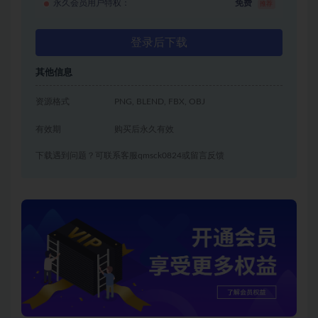
永久会员用户特权：
免费
推荐
登录后下载
其他信息
资源格式
PNG, BLEND, FBX, OBJ
有效期
购买后永久有效
下载遇到问题？可联系客服qmsck0824或留言反馈