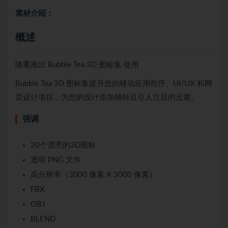
素材介绍：
概述
隆重推出 Bubble Tea 3D 图标集 使用
Bubble Tea 3D 图标集提升您的移动应用程序、UI/UX 和网
页设计项目，为您的设计添加独特且引人注目的元素。
强调
20个漂亮的3D图标
透明 PNG 文件
高分辨率（3000 像素 X 3000 像素）
FBX
OBJ
BLEND