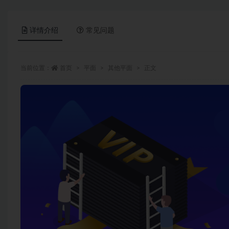
详情介绍
常见问题
当前位置：
首页
平面
其他平面
正文