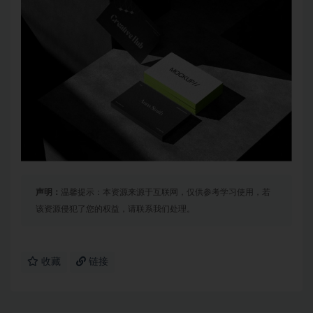
声明：
温馨提示：本资源来源于互联网，仅供参考学习使用，若
该资源侵犯了您的权益，请联系我们处理。
收藏
链接