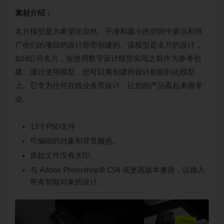
素材介绍：
名片模型是为希望在自然、干净和最小的空间中展示和推
广他们的项目的设计师而创建的。该模型是名片的设计，
如id公司名片，在使用数字设计模型实现之前作为参考创
建。通过使用模型，您可以将创建的设计粘贴到此模型
上。它专为任何在线业务而设计，让您的产品看起来很专
业。
12个PSD文件
可编辑的对象和背景颜色。
原始文件没有水印。
与 Adobe Photoshop® CS4 或更高版本兼容，以插入
带有智能对象的设计。