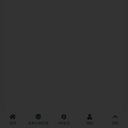
首页
各种分类反馈
VIP会员
我的
顶部