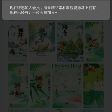
现在特惠加入会员，海量精品素材教程资源马上拥有，
现在已经有几千位会员加入~