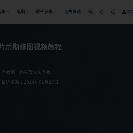
合集
笔刷
软件合集
免费资源
登
影照片后期修图视频教程
有效期：购买后永久有效
最近更新：2024年06月29日