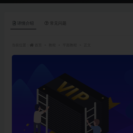
详情介绍
常见问题
当前位置：
首页
教程
平面教程
正文