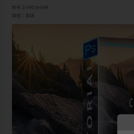
时长 2小时16分钟
级别：高级