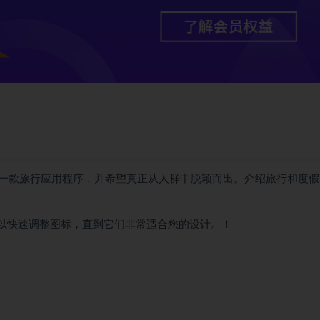
一款旅行应用程序，并希望真正从人群中脱颖而出。介绍旅行和度假 
可以快速调整图标，直到它们非常适合您的设计。！