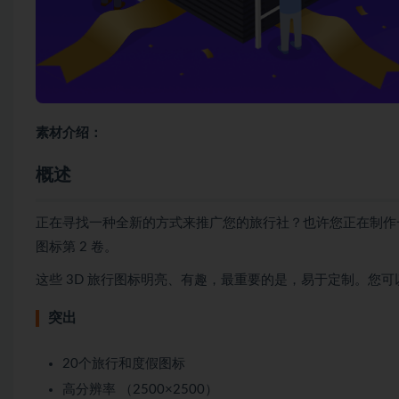
素材介绍：
概述
正在寻找一种全新的方式来推广您的旅行社？也许您正在制作
图标第 2 卷。
这些 3D 旅行图标明亮、有趣，最重要的是，易于定制。您
突出
20个旅行和度假图标
高分辨率 （2500×2500）