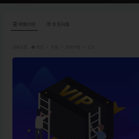
详情介绍
常见问题
当前位置：
首页
平面
其他平面
正文