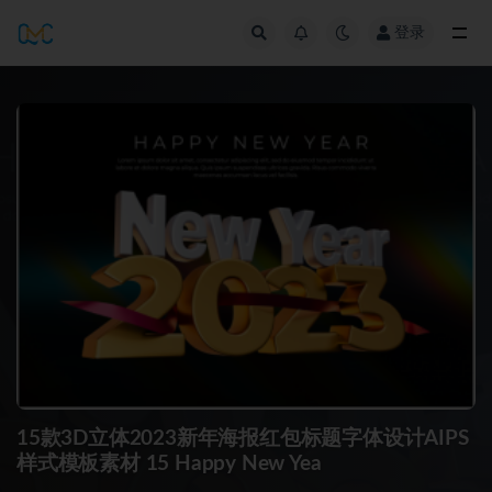
登录
全部
15款3D立体2023新年海报红包标题字体设计AIPS
样式模板素材 15 Happy New Yea