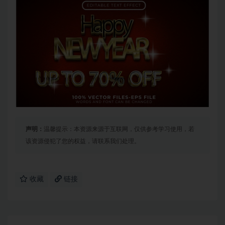
声明：
温馨提示：本资源来源于互联网，仅供参考学习使用，若
该资源侵犯了您的权益，请联系我们处理。
收藏
链接