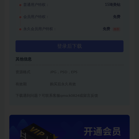
普通用户特权：
15琦美钻
会员用户特权：
免费
永久会员用户特权：
免费
推荐
登录后下载
其他信息
资源格式
JPG，PSD，EPS
有效期
购买后永久有效
下载遇到问题？可联系客服qmsck0824或留言反馈