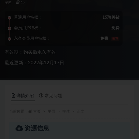
字体
15
普通用户特权：
15琦美钻
会员用户特权：
免费
永久会员用户特权：
免费
推荐
有效期：购买后永久有效
最近更新：2022年12月17日
详情介绍
常见问题
当前位置：
首页
平面
字体
正文
资源信息