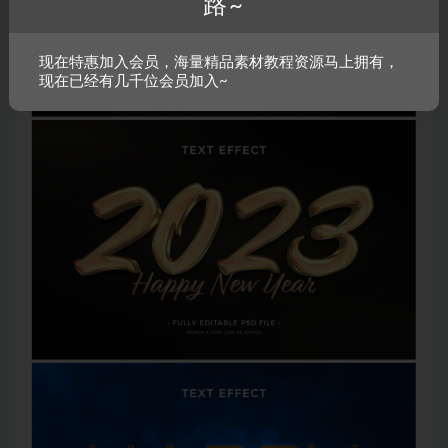
路~
现在特惠加入会员，海量精品素材教程资源马上拥有，
现在已经有几千位会员加入~