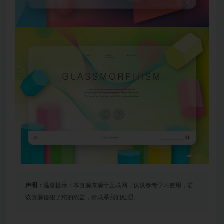
声明：
温馨提示：本资源来源于互联网，仅供参考学习使用，若
该资源侵犯了您的权益，请联系我们处理。