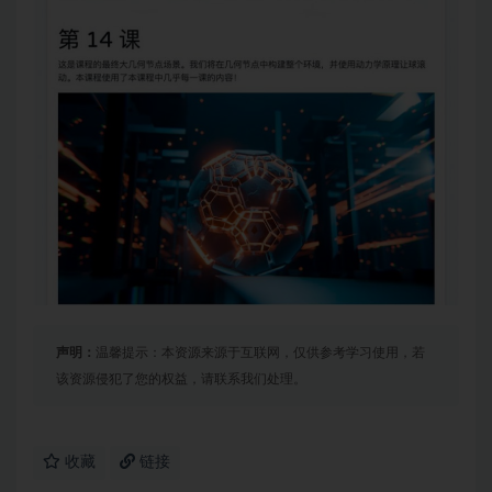
声明：
温馨提示：本资源来源于互联网，仅供参考学习使用，若
该资源侵犯了您的权益，请联系我们处理。
收藏
链接