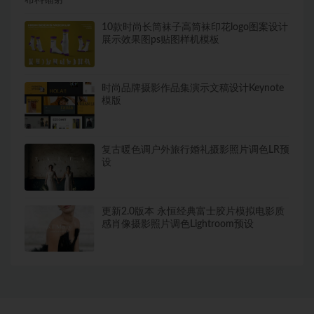
10款时尚长筒袜子高筒袜印花logo图案设计
展示效果图ps贴图样机模板
时尚品牌摄影作品集演示文稿设计Keynote
模版
复古暖色调户外旅行婚礼摄影照片调色LR预
设
更新2.0版本 永恒经典富士胶片模拟电影质
感肖像摄影照片调色Lightroom预设