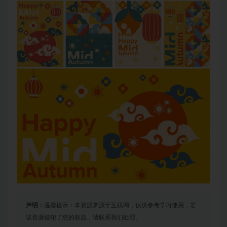
声明：
温馨提示：本资源来源于互联网，仅供参考学习使用，若
该资源侵犯了您的权益，请联系我们处理。