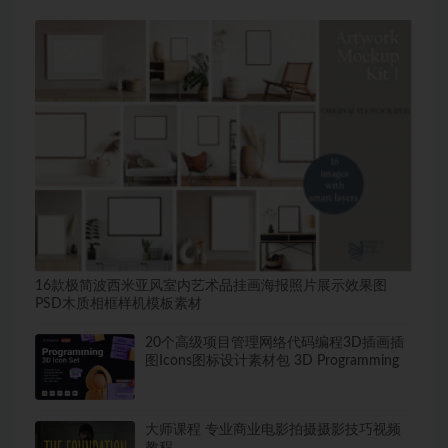
16款极简波西米亚风室内艺术品挂画海报照片展示效果图
PSD木质相框样机模板素材
20个高级项目管理网络代码编程3D插画插
图Icons图标设计素材包 3D Programming
大师课程 专业商业电影拍摄摄影技巧视频