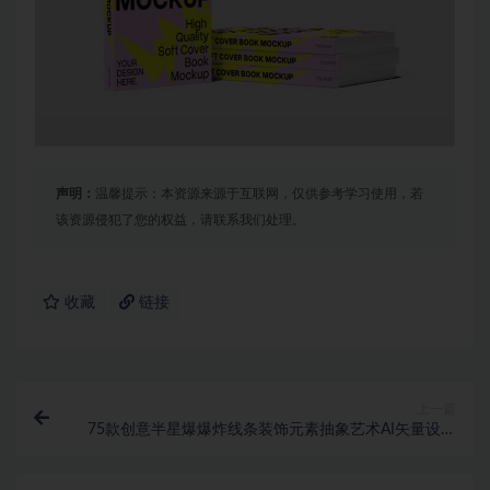
声明：
温馨提示：本资源来源于互联网，仅供参考学习使用，若
该资源侵犯了您的权益，请联系我们处理。
收藏
链接
上一篇
75款创意半星爆爆炸线条装饰元素抽象艺术AI矢量设计
素材