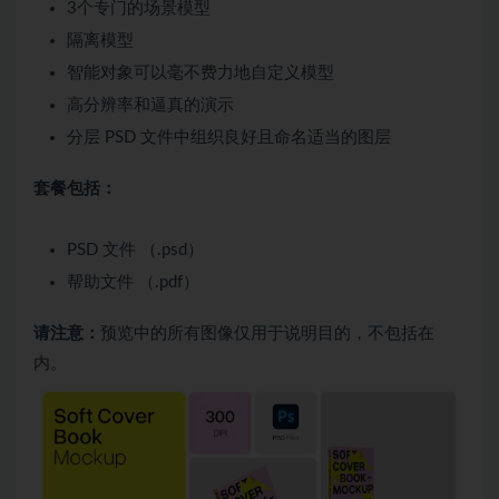
3个专门的场景模型
隔离模型
智能对象可以毫不费力地自定义模型
高分辨率和逼真的演示
分层 PSD 文件中组织良好且命名适当的图层
套餐包括：
PSD 文件 （.psd）
帮助文件 （.pdf）
请注意：
预览中的所有图像仅用于说明目的，不包括在
内。