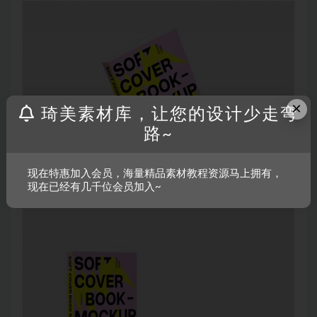
×
琦美素材库，让您的设计少走弯
路~
现在特惠加入会员，海量精品素材教程资源马上拥有，
现在已经有几千位会员加入~