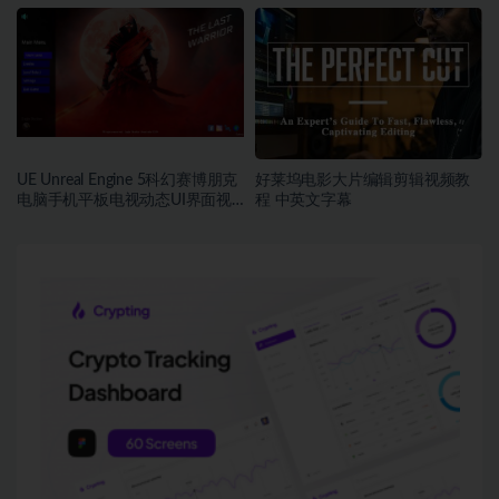
文字幕
UE Unreal Engine 5科幻赛博朋克
好莱坞电影大片编辑剪辑视频教
电脑手机平板电视动态UI界面视
程 中英文字幕
频教程 中英文字幕