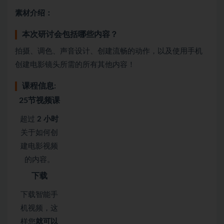
素材介绍：
本次研讨会包括哪些内容？
拍摄、调色、声音设计、创建流畅的动作，以及使用手机
创建电影镜头所需的所有其他内容！
课程信息:
25节视频课
超过
2 小时
关于如何创
建电影视频
的内容。
下载
下载智能手
机视频，这
样您
就可以