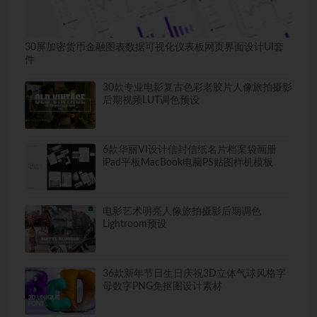
30屏加密货币金融图表数据可视化仪表板网页界面设计UI套
件
30款专业电影复古色彩老胶片人像旅拍摄影
后期视频LUT调色预设
6款华丽VI设计信封信纸名片档案袋画册
iPad平板MacBook电脑PS贴图样机模板
电影艺术明亮人像旅拍摄影后期调色
Lightroom预设
36款新年节日生日庆祝3D立体气球风格字
母数字PNG免抠图设计素材