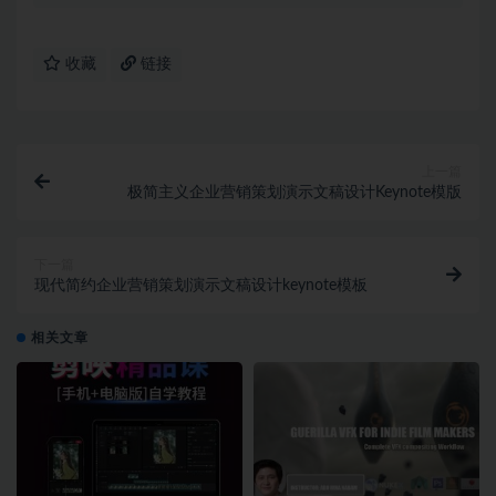
收藏
链接
上一篇
极简主义企业营销策划演示文稿设计Keynote模版
下一篇
现代简约企业营销策划演示文稿设计keynote模板
相关文章