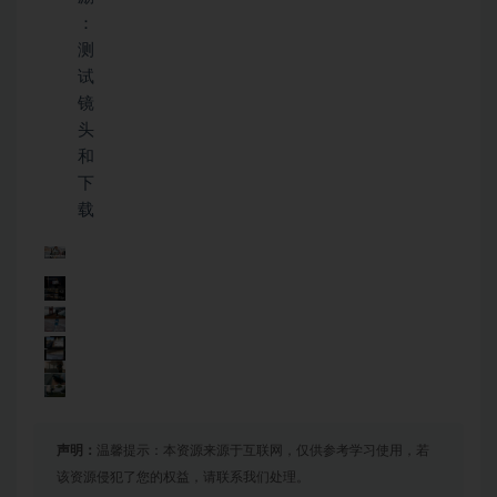
：
测
试
镜
头
和
下
载
声明：
温馨提示：本资源来源于互联网，仅供参考学习使用，若
该资源侵犯了您的权益，请联系我们处理。