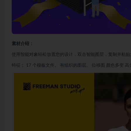
素材介绍：
使用智能对象轻松放置您的设计，双击智能图层，复制并粘贴
特征： 17 个模板文件。 有组织的图层。 位移图 颜色多变 高分辨