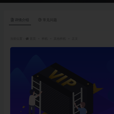
详情介绍
常见问题
当前位置：
首页
样机
其他样机
正文