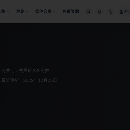
合集
笔刷
软件合集
免费资源
登
有效期：购买后永久有效
最近更新：2022年12月25日