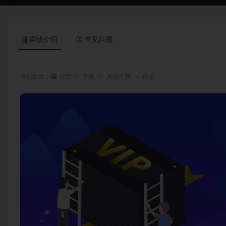
详情介绍
常见问题
当前位置：
首页
平面
其他平面
正文