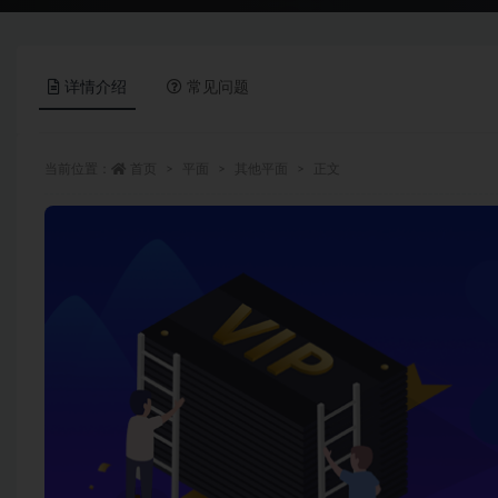
详情介绍
常见问题
当前位置：
首页
平面
其他平面
正文