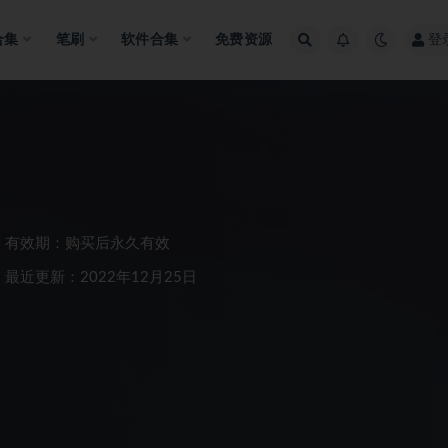
合集
笔刷
软件合集
免费资源
登
有效期：购买后永久有效
最近更新：2022年12月25日