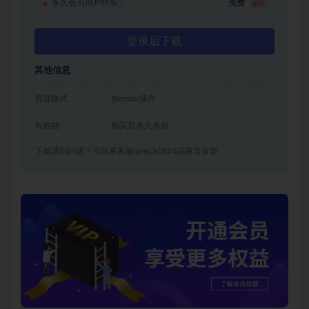
永久会员用户特权：
免费
推荐
登录后下载
其他信息
资源格式
Blender插件
有效期
购买后永久有效
下载遇到问题？可联系客服qmsck0824或留言反馈