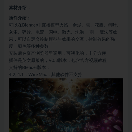
素材介绍 ：
插件介绍：
可以在Blender中直接模型火焰、余烬、雪、花瓣、树叶、
灰尘、碎片、电流、闪电、激光、泡泡 、雨 、魔法等效
果，可以自定义控制模型与效果的交互，控制效果的强
度、颜色等多种参数
安装后在资产浏览器里调用，可视化的，十分方便
插件是英文原版的，V0.3版本，包含官方视频教程
支持的Blender版本：
4.2, 4.1，Win/Mac，其他软件不支持