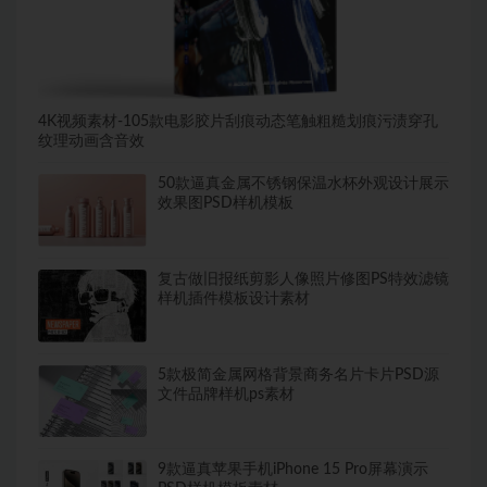
4K视频素材-105款电影胶片刮痕动态笔触粗糙划痕污渍穿孔
纹理动画含音效
50款逼真金属不锈钢保温水杯外观设计展示
效果图PSD样机模板
复古做旧报纸剪影人像照片修图PS特效滤镜
样机插件模板设计素材
5款极简金属网格背景商务名片卡片PSD源
文件品牌样机ps素材
9款逼真苹果手机iPhone 15 Pro屏幕演示