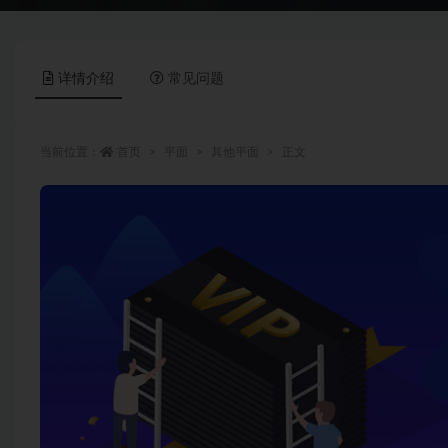
详情介绍
常见问题
当前位置：
首页
平面
其他平面
正文