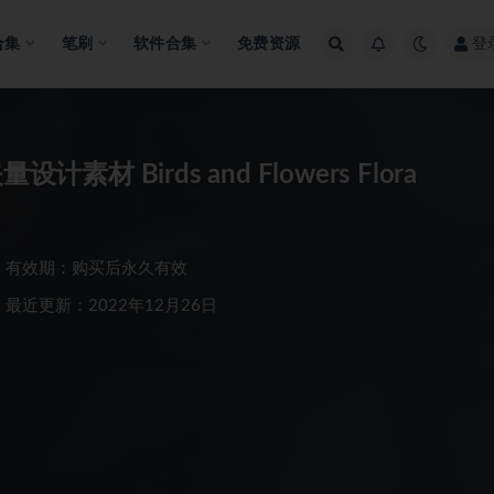
合集
笔刷
软件合集
免费资源
登
 Birds and Flowers Flora
有效期：购买后永久有效
最近更新：2022年12月26日