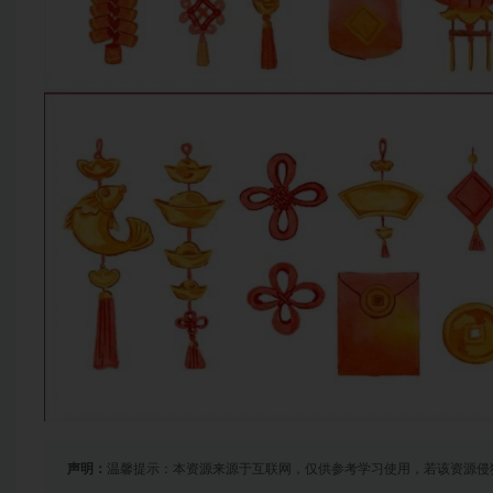
声明：
温馨提示：本资源来源于互联网，仅供参考学习使用，若该资源侵