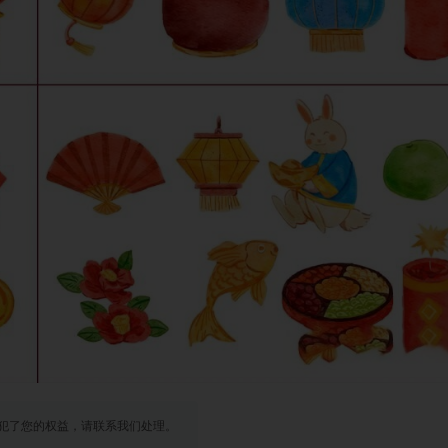
犯了您的权益，请联系我们处理。