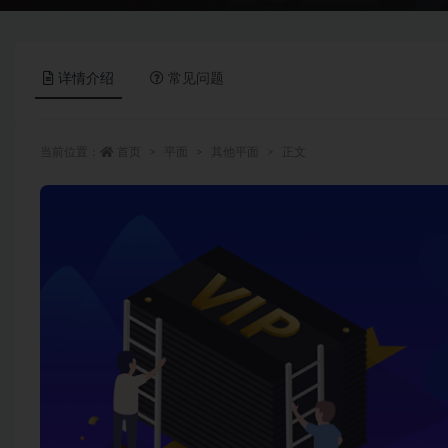
详情介绍
常见问题
当前位置：
首页
平面
其他平面
正文