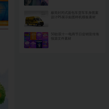
极简封闭式面包车货车车身图案
设计PS展示贴图样机模板素材
50款双十一电商节日促销宣传海
报源文件素材