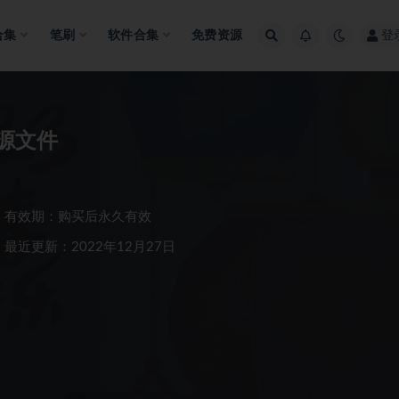
合集
笔刷
软件合集
免费资源
登
源文件
有效期：购买后永久有效
最近更新：2022年12月27日