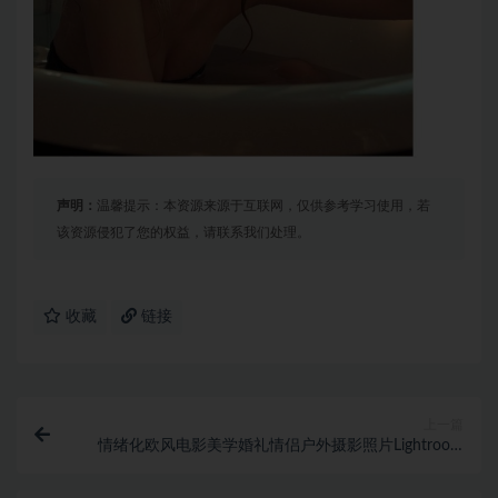
声明：
温馨提示：本资源来源于互联网，仅供参考学习使用，若
该资源侵犯了您的权益，请联系我们处理。
收藏
链接
上一篇
情绪化欧风电影美学婚礼情侣户外摄影照片Lightroom
预设