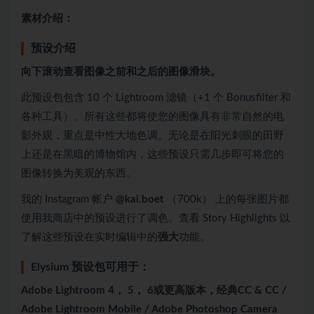
素材介绍：
预设介绍
向下滚动查看图像之前和之后的图像滑块。
此预设包包含 10 个 Lightroom 滤镜（+1 个 Bonusfilter 和
各种工具）。所有这些都将使您的图像具有非常自然的电
影外观，重点是中性大地色调。无论是在阳光刺眼的田野
上还是在黑暗的博物馆内，这些预设只需几步即可将您的
图像转换为美观的东西。
我的 Instagram 帐户
@kai.boet
（700k） 上的每张图片都
使用我商店中的预设进行了调色。查看 Story Highlights 以
了解这些预设在实时编辑中的
强大
功能。
Elysium 预设包可用于：
Adobe Lightroom 4， 5， 6或更高版本，经典CC & CC /
Adobe Lightroom Mobile / Adobe Photoshop Camera