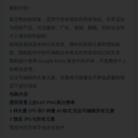
素材介绍：
最完整的贴纸集，适用于所有项目和所有场合。非常适合
为您的产品、社交媒体、广告、海报、横幅、您的企业和
个人项目制作贴纸。
贴纸的基础是各种几何形状、额外的装饰元素和预制贴
纸。预制贴纸中的可编辑文本将允许您添加自己的文本。
预制设计使用 Google Fonts 集合中的字体，可免费供个人
和商业使用。
完全可编辑的矢量元素。矢量格式能够在不降低质量的情
况下进行缩放
包装内含:
透明背景上的169 PNG高分辨率
3 种矢量 EPS 和3 种量 AI 格式:完全可编辑所有元素
3 预览 JPG与所有元素
预览中的字体不包含在包中