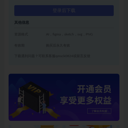
登录后下载
其他信息
资源格式
AI，figma，sketch，svg，PNG
有效期
购买后永久有效
下载遇到问题？可联系客服qmsck0824或留言反馈