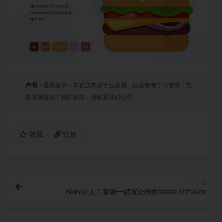
声明：
温馨提示：本资源来源于互联网，仅供参考学习使用，若
该资源侵犯了您的权益，请联系我们处理。
收藏
链接
上一篇
Blender人工智能一键渲染插件Stable Diffusion