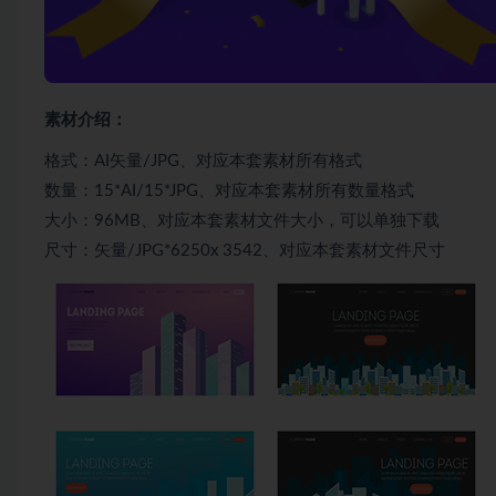
素材介绍：
格式：AI矢量/JPG、对应本套素材所有格式
数量：15*AI/15*JPG、对应本套素材所有数量格式
大小：96MB、对应本套素材文件大小，可以单独下载
尺寸：矢量/JPG*6250x 3542、对应本套素材文件尺寸