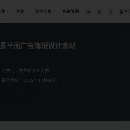
合集
笔刷
软件合集
免费资源
登
背景平面广告海报设计素材
有效期：购买后永久有效
最近更新：2022年12月30日