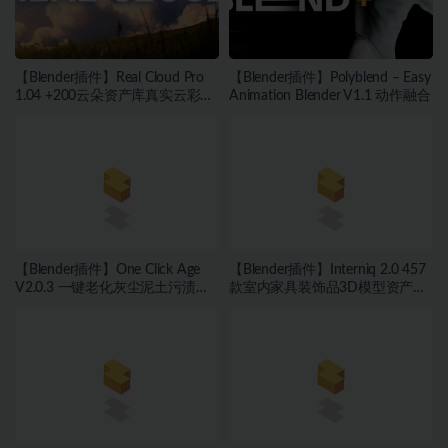
【Blender插件】Real Cloud Pro
【Blender插件】Polyblend – Easy
1.04 +200云朵资产库真实云彩生
Animation Blender V1.1 动作融合
成器
【Blender插件】One Click Age
【Blender插件】Interniq 2.0 457
V2.0.3 一键老化灰尘泥土污渍污
款室内家具装饰品3D模型资产库
迹划痕锈迹磨损
预设