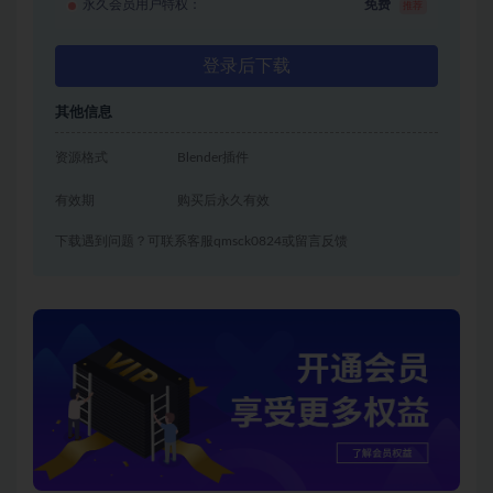
永久会员用户特权：
免费
推荐
登录后下载
其他信息
资源格式
Blender插件
有效期
购买后永久有效
下载遇到问题？可联系客服qmsck0824或留言反馈