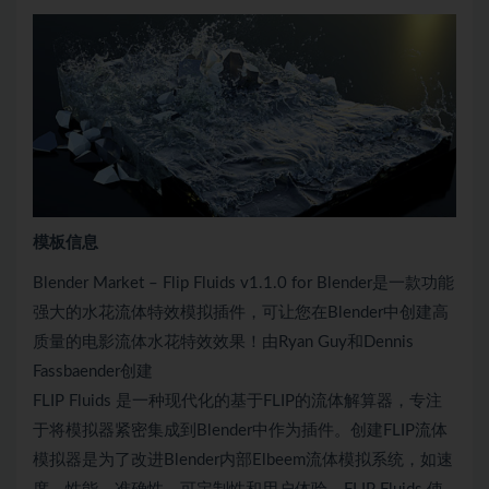
模板信息
Blender Market – Flip Fluids v1.1.0 for Blender是一款功能
强大的水花流体特效模拟插件，可让您在Blender中创建高
质量的电影流体水花特效效果！由Ryan Guy和Dennis
Fassbaender创建
FLIP Fluids 是一种现代化的基于FLIP的流体解算器，专注
于将模拟器紧密集成到Blender中作为插件。创建FLIP流体
模拟器是为了改进Blender内部Elbeem流体模拟系统，如速