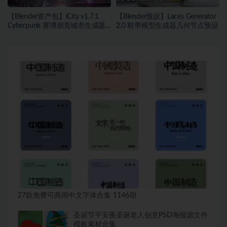
【Blender资产包】iCity v1.7.1
【Blender预设】Laces Generator
Cyberpunk 赛博朋克城市生成器
2.0 鞋带模型生成器几何节点预设
霓虹灯
27款免费可商用中文字体合集 1146期
圣诞节平安夜圣诞老人创意PSD海报源文件
模板素材合集