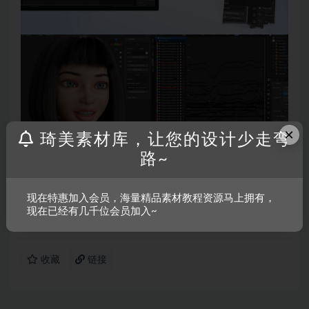
×
琦美素材库，让您的设计少走弯
路~
声明：
温馨提示：本资源来源于互联网，仅供参考学习使用，若
现在特惠加入会员，海量精品素材教程资源马上拥有，
该资源侵犯了您的权益，请联系我们处理。
现在已经有几千位会员加入~
收藏
链接