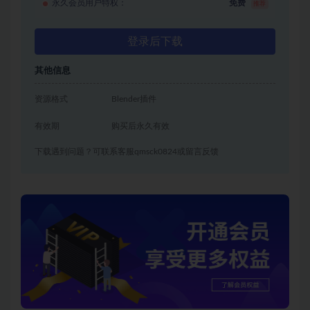
永久会员用户特权：
免费
推荐
登录后下载
其他信息
资源格式
Blender插件
有效期
购买后永久有效
下载遇到问题？可联系客服qmsck0824或留言反馈