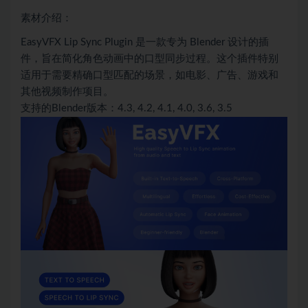
素材介绍：
EasyVFX Lip Sync Plugin 是一款专为 Blender 设计的插
件，旨在简化角色动画中的口型同步过程。这个插件特别
适用于需要精确口型匹配的场景，如电影、广告、游戏和
其他视频制作项目。
支持的Blender版本：4.3, 4.2, 4.1, 4.0, 3.6, 3.5