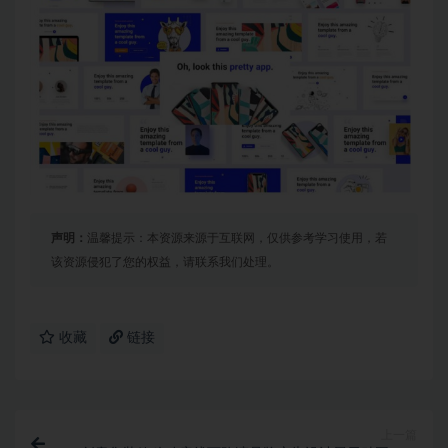
声明：
温馨提示：本资源来源于互联网，仅供参考学习使用，若
该资源侵犯了您的权益，请联系我们处理。
收藏
链接
上一篇