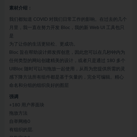
素材介绍：
我们都知道 COVID 对我们日常工作的影响。在过去的几个
月里，我一直在努力开发 Bloc，我的新 Web UI 工具包只
是
为了让你的生活更轻松、更成功。
Bloc 旨在帮助设计师发挥创意，因此您可以在几秒钟内为
任何类型的网站创建精美的设计，或者只是通过 180 多个
UIBloc 随时可以与拖放一起使用，从而为您提供所需的灵
感下降方法所有组件都是基于矢量的，完全可编辑。精心
命名和分组的组织良好的图层
强调
+180 用户界面块
拖放方法
自举网格0
有组织的层.