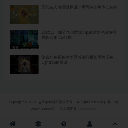
现代杂志海报徽标设计手写英文字体安装包
20款二十四节气创意惊蛰psd源文件AI海报
模板合集 1041期
复古棕色褐色美学灵感旅行摄影照片调色
Lightroom预设
Copyright © 2021
@琦美素材库版权所有
- All rights reserved
|
粤ICP备
2022133846号
|
京公网安备 188888888