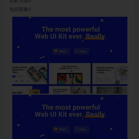
谷歌字体0
包括图像0