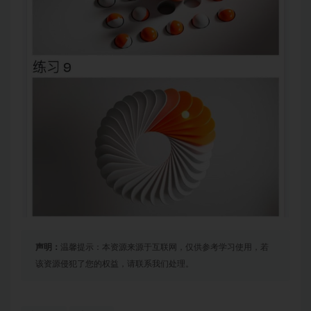
声明：
温馨提示：本资源来源于互联网，仅供参考学习使用，若
该资源侵犯了您的权益，请联系我们处理。