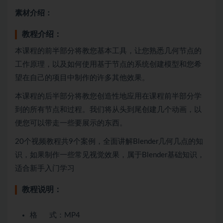
素材介绍：
教程介绍：
本课程的前半部分将教您基本工具，让您熟悉几何节点的
工作原理，以及如何使用基于节点的系统创建模型和您希
望在自己的项目中制作的许多其他效果。
本课程的后半部分将教您创造性地应用在课程前半部分学
到的所有节点和过程。我们将从头到尾创建几个动画，以
便您可以带走一些要展示的东西。
20个视频教程共9个案例，全面讲解Blender几何几点的知
识，如果制作一些常见视觉效果，属于Blender基础知识，
适合新手入门学习
教程说明：
格 式：MP4