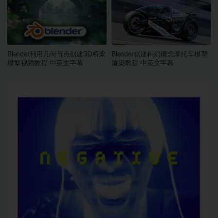
Blender利用几何节点创建3D桥梁
Blender创建科幻概念摩托车模型
模型视频教程 中英文字幕
渲染教程 中英文字幕