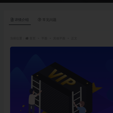
详情介绍
常见问题
当前位置：
首页
平面
其他平面
正文