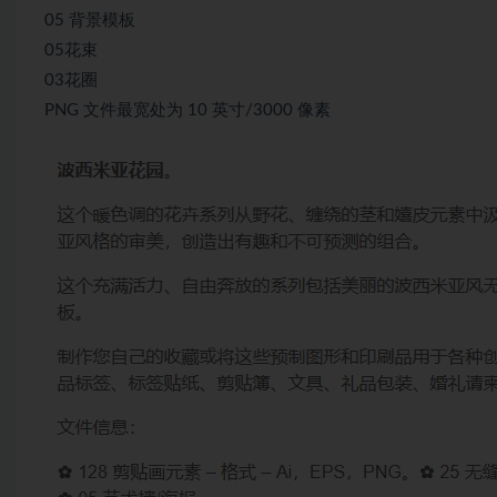
05 背景模板
05花束
03花圈
PNG 文件最宽处为 10 英寸/3000 像素