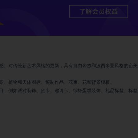
感。对传统新艺术风格的更新，具有自由奔放和波西米亚风格的亩美
案、植物和天体图标、预制作品、花束、花和背景模板。
目，例如派对装饰、贺卡、邀请卡、纸杯蛋糕装饰、礼品标签、标签