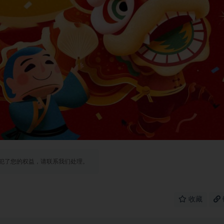
犯了您的权益，请联系我们处理。
收藏