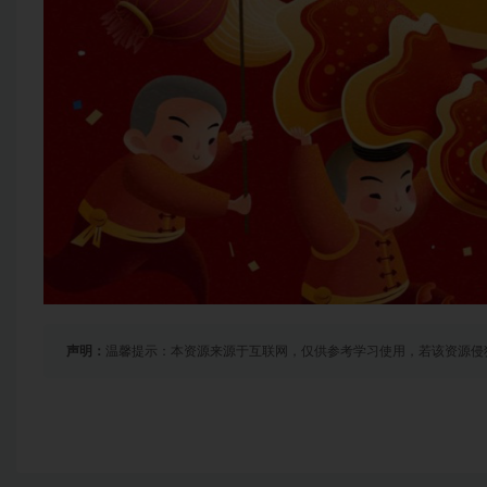
声明：
温馨提示：本资源来源于互联网，仅供参考学习使用，若该资源侵