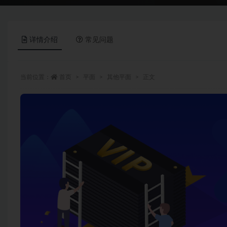
详情介绍
常见问题
当前位置：
首页
平面
其他平面
正文