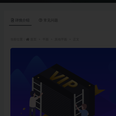
详情介绍
常见问题
当前位置：
首页
平面
其他平面
正文