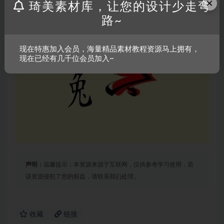
×
琦美素材库，让您的设计少走弯
路~
现在特惠加入会员，海量精品素材教程资源马上拥有，
现在已经有几千位会员加入~
声明：
温馨提示：本资源来源于互联网，仅供参考学习使用，若
该资源侵犯了您的权益，请联系我们处理。
收藏
链接