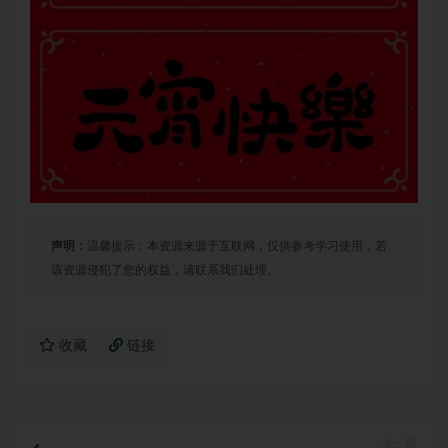
声明：
温馨提示：本资源来源于互联网，仅供参考学习使用，若
该资源侵犯了您的权益，请联系我们处理。
收藏
链接
上一篇