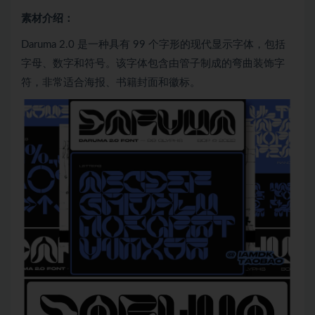
素材介绍：
Daruma 2.0 是一种具有 99 个字形的现代显示字体，包括
字母、数字和符号。该字体包含由管子制成的弯曲装饰字
符，非常适合海报、书籍封面和徽标。