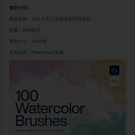
素材介绍：
素材名称：100 个手工水彩笔刷系列素材
数量：ABR格式
素材大小：616MB
其他内容：Photoshop 笔刷