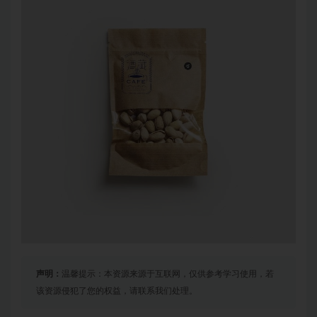
声明：
温馨提示：本资源来源于互联网，仅供参考学习使用，若
该资源侵犯了您的权益，请联系我们处理。