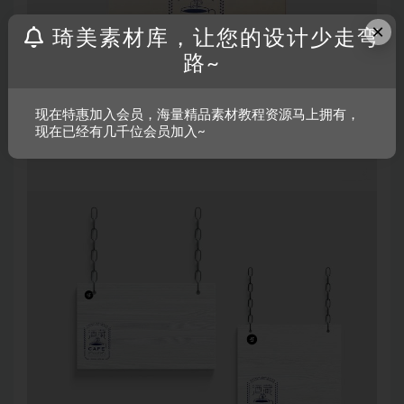
×
琦美素材库，让您的设计少走弯
路~
现在特惠加入会员，海量精品素材教程资源马上拥有，
现在已经有几千位会员加入~