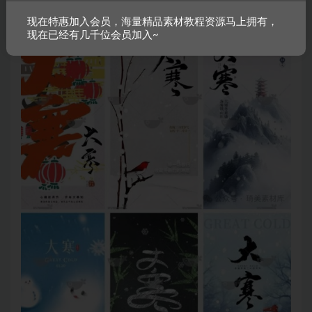
现在特惠加入会员，海量精品素材教程资源马上拥有，
现在已经有几千位会员加入~