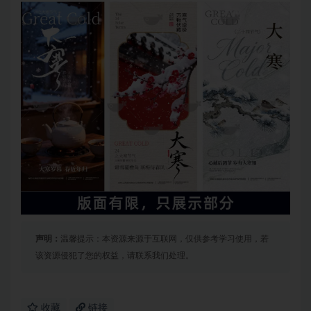
声明：
温馨提示：本资源来源于互联网，仅供参考学习使用，若
该资源侵犯了您的权益，请联系我们处理。
收藏
链接