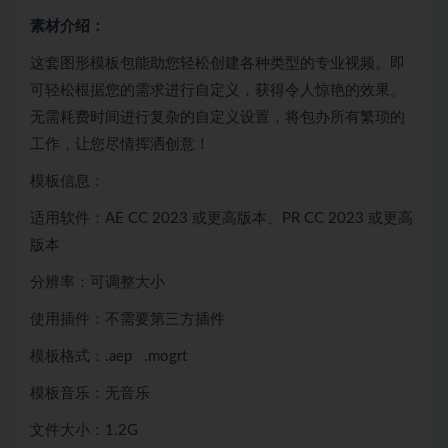
素材介绍：
这套图形模板包能助您轻松创建各种类型的专业视频。即
可轻松根据您的需求进行自定义，获得令人惊艳的效果。
无需耗费时间进行复杂的自定义设置，将包办所有繁琐的
工作，让您尽情挥洒创意！
模板信息：
适用软件：AE CC 2023 或更高版本、PR CC 2023 或更高
版本
分辨率：可调整大小
使用插件：不需要
第三方插件
模板格式：.aep .mogrt
模板音乐：无音乐
文件大小：1.2G