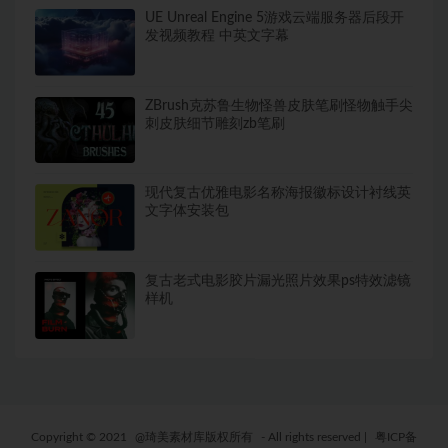
UE Unreal Engine 5游戏云端服务器后段开
发视频教程 中英文字幕
ZBrush克苏鲁生物怪兽皮肤笔刷怪物触手尖
刺皮肤细节雕刻zb笔刷
现代复古优雅电影名称海报徽标设计衬线英
文字体安装包
复古老式电影胶片漏光照片效果ps特效滤镜
样机
Copyright © 2021
@琦美素材库版权所有
- All rights reserved
|
粤ICP备