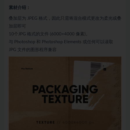
素材介绍：
叠加层为 JPEG 格式，因此只需将混合模式更改为柔光或叠
加层即可
10个JPG 格式的文件 (6000×4000 像素)。
与 Photoshop 和 Photoshop Elements 或任何可以读取
JPG 文件的图形程序兼容