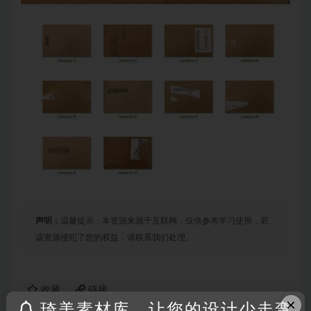
声明：
温馨提示：本资源来源于互联网，仅供参考学习使用，若
该资源侵犯了您的权益，请联系我们处理。
收藏
链接
×
琦美素材库，让您的设计少走弯