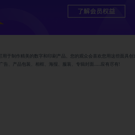
具可用于制作精美的数字和印刷产品。您的观众会喜欢您用这些面具创
广告、产品包装、相框、海报、服装、专辑封面……应有尽有!