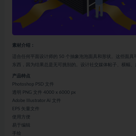
素材介绍：
适合任何平面设计师的 50 个抽象泡泡面具和形状。这些面
东西，因为结果总是无可挑别的。设计社交媒体帖子、横幅、
产品特点
Photoshop PSD 文件
透明 PNG 文件 4000 x 6000 px
Adobe lllustrator Ai 文件
EPS 矢量文件
使用方便
易于编辑
手绘