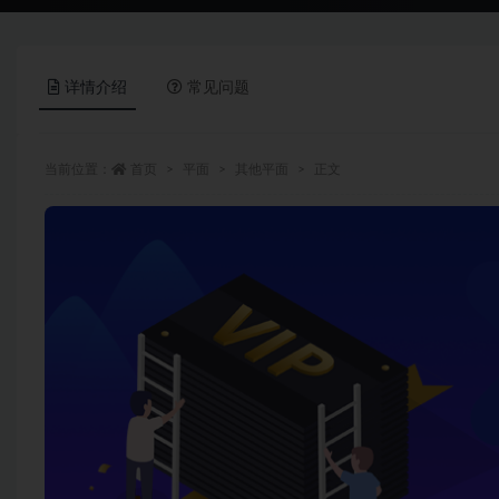
详情介绍
常见问题
当前位置：
首页
平面
其他平面
正文