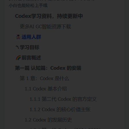
小白也能轻松上手哦