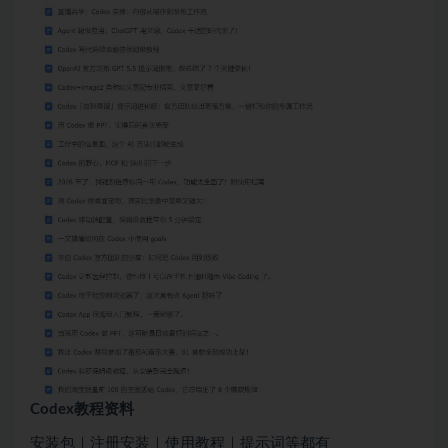
Codex教程资料
安装包｜注册安装｜使用教程｜提示词等都有