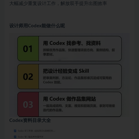
大幅减少重复设计工作，解放双手提升出图效率
设计师用Codex能做什么呢
Codex资料目录大全