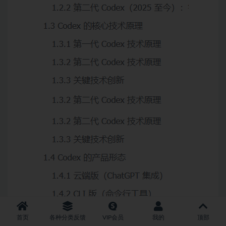
首页
各种分类反馈
VIP会员
我的
顶部