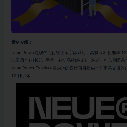
素材介绍：
Neue Power是现代无衬线显示字体系列，具有 6 种粗细和 12
非常适合各种设计需求，包括品牌(标识) 、标识、打印到屏
Neue Power Typeface将为您的设计项目提供一种审美交流的好方法。可
12 种字体。