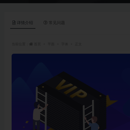
详情介绍
常见问题
当前位置：
首页
平面
字体
正文