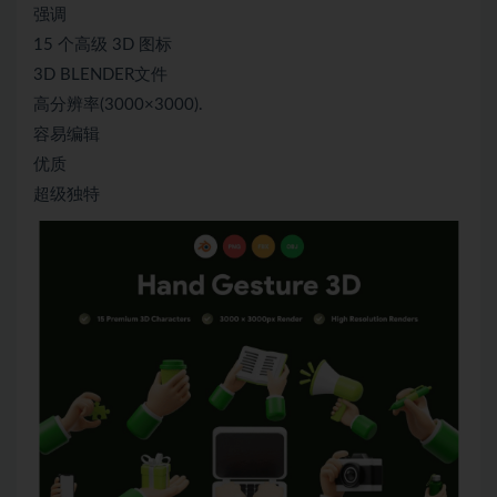
强调
15 个高级 3D 图标
3D BLENDER文件
高分辨率(3000×3000).
容易编辑
优质
超级独特