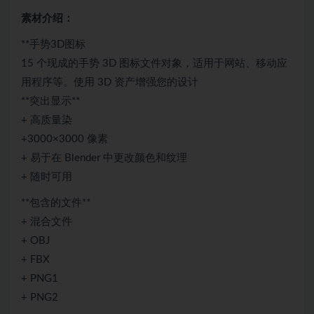
素材介绍：
**手势3D图标
15 个现成的手势 3D 图标文件对象，适用于网站、移动应
用程序等。使用 3D 资产增强您的设计
**突出显示**
+ 高质量染
+3000×3000 像素
+ 易于在 Blender 中更改颜色和纹理
+ 随时可用
**包含的文件**
+ 混合文件
+ OBJ
+ FBX
+ PNG1
+ PNG2