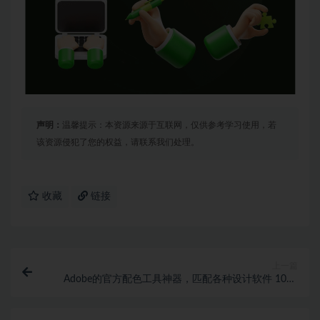
声明：
温馨提示：本资源来源于互联网，仅供参考学习使用，若
该资源侵犯了您的权益，请联系我们处理。
收藏
链接
上一篇
Adobe的官方配色工具神器，匹配各种设计软件 1019
期